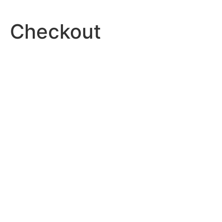
Checkout