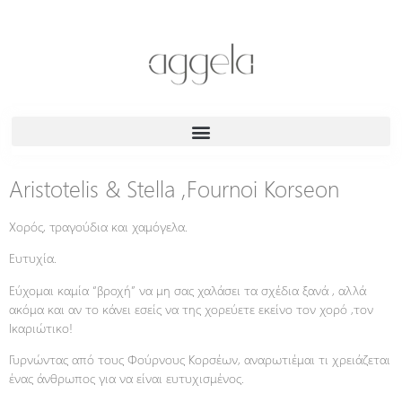
Aristotelis & Stella ,Fournoi Korseon
Χορός, τραγούδια και χαμόγελα.
Ευτυχία.
Εύχομαι καμία “βροχή” να μη σας χαλάσει τα σχέδια ξανά , αλλά
ακόμα και αν το κάνει εσείς να της χορεύετε εκείνο τον χορό ,τον
Ικαριώτικο!
Γυρνώντας από τους Φούρνους Κορσέων, αναρωτιέμαι τι χρειάζεται
ένας άνθρωπος για να είναι ευτυχισμένος.